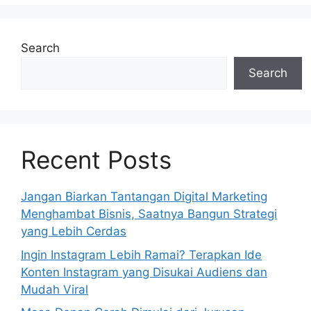
Search
Search
Recent Posts
Jangan Biarkan Tantangan Digital Marketing
Menghambat Bisnis, Saatnya Bangun Strategi
yang Lebih Cerdas
Ingin Instagram Lebih Ramai? Terapkan Ide
Konten Instagram yang Disukai Audiens dan
Mudah Viral