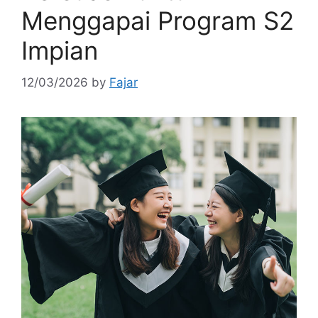
Menggapai Program S2
Impian
12/03/2026
by
Fajar