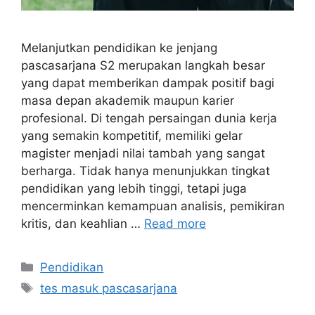
Melanjutkan pendidikan ke jenjang
pascasarjana S2 merupakan langkah besar
yang dapat memberikan dampak positif bagi
masa depan akademik maupun karier
profesional. Di tengah persaingan dunia kerja
yang semakin kompetitif, memiliki gelar
magister menjadi nilai tambah yang sangat
berharga. Tidak hanya menunjukkan tingkat
pendidikan yang lebih tinggi, tetapi juga
mencerminkan kemampuan analisis, pemikiran
kritis, dan keahlian …
Read more
Categories
Pendidikan
Tags
tes masuk pascasarjana