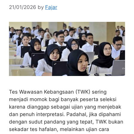
21/01/2026
by
Fajar
Tes Wawasan Kebangsaan (TWK) sering
menjadi momok bagi banyak peserta seleksi
karena dianggap sebagai ujian yang menjebak
dan penuh interpretasi. Padahal, jika dipahami
dengan sudut pandang yang tepat, TWK bukan
sekadar tes hafalan, melainkan ujian cara