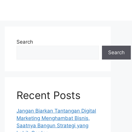
Search
Search
Recent Posts
Jangan Biarkan Tantangan Digital
Marketing Menghambat Bisnis,
Saatnya Bangun Strategi yang