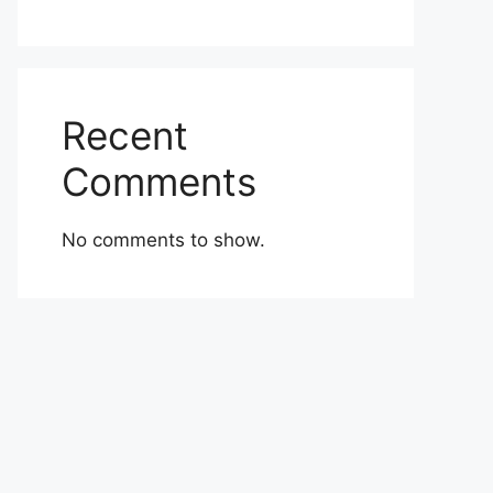
Recent
Comments
No comments to show.