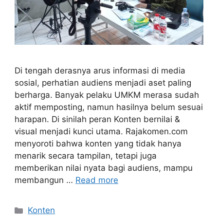
Di tengah derasnya arus informasi di media
sosial, perhatian audiens menjadi aset paling
berharga. Banyak pelaku UMKM merasa sudah
aktif memposting, namun hasilnya belum sesuai
harapan. Di sinilah peran Konten bernilai &
visual menjadi kunci utama. Rajakomen.com
menyoroti bahwa konten yang tidak hanya
menarik secara tampilan, tetapi juga
memberikan nilai nyata bagi audiens, mampu
membangun …
Read more
Categories
Konten