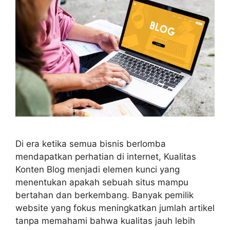
Di era ketika semua bisnis berlomba
mendapatkan perhatian di internet, Kualitas
Konten Blog menjadi elemen kunci yang
menentukan apakah sebuah situs mampu
bertahan dan berkembang. Banyak pemilik
website yang fokus meningkatkan jumlah artikel
tanpa memahami bahwa kualitas jauh lebih