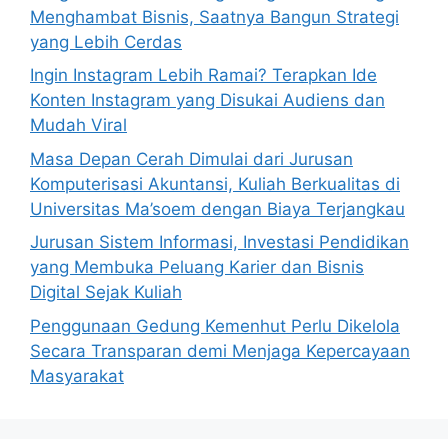
Menghambat Bisnis, Saatnya Bangun Strategi
yang Lebih Cerdas
Ingin Instagram Lebih Ramai? Terapkan Ide
Konten Instagram yang Disukai Audiens dan
Mudah Viral
Masa Depan Cerah Dimulai dari Jurusan
Komputerisasi Akuntansi, Kuliah Berkualitas di
Universitas Ma’soem dengan Biaya Terjangkau
Jurusan Sistem Informasi, Investasi Pendidikan
yang Membuka Peluang Karier dan Bisnis
Digital Sejak Kuliah
Penggunaan Gedung Kemenhut Perlu Dikelola
Secara Transparan demi Menjaga Kepercayaan
Masyarakat