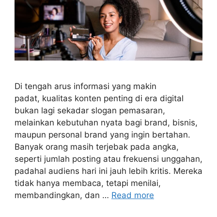
Di tengah arus informasi yang makin
padat, kualitas konten penting di era digital
bukan lagi sekadar slogan pemasaran,
melainkan kebutuhan nyata bagi brand, bisnis,
maupun personal brand yang ingin bertahan.
Banyak orang masih terjebak pada angka,
seperti jumlah posting atau frekuensi unggahan,
padahal audiens hari ini jauh lebih kritis. Mereka
tidak hanya membaca, tetapi menilai,
membandingkan, dan …
Read more