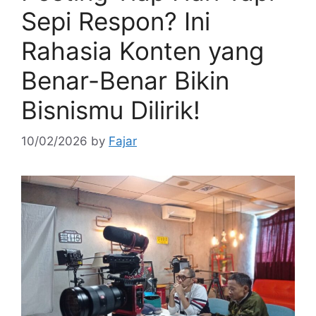
Sepi Respon? Ini
Rahasia Konten yang
Benar-Benar Bikin
Bisnismu Dilirik!
10/02/2026
by
Fajar