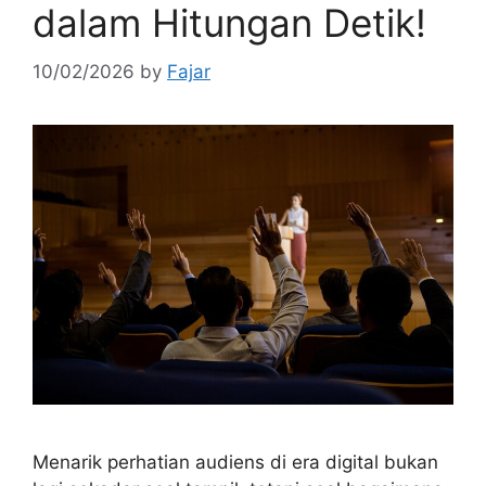
dalam Hitungan Detik!
10/02/2026
by
Fajar
Menarik perhatian audiens di era digital bukan