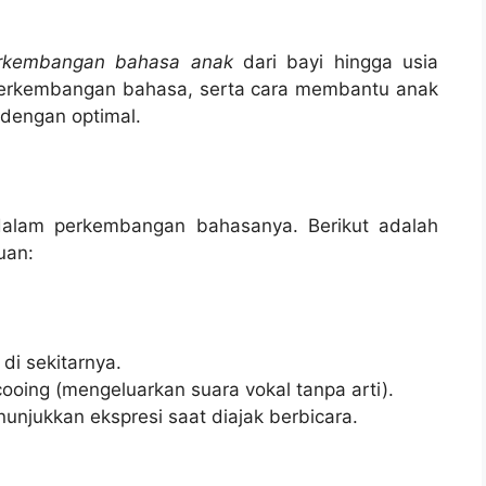
rkembangan bahasa anak
dari bayi hingga usia
perkembangan bahasa, serta cara membantu anak
dengan optimal.
dalam perkembangan bahasanya. Berikut adalah
uan:
di sekitarnya.
ooing (mengeluarkan suara vokal tanpa arti).
unjukkan ekspresi saat diajak berbicara.