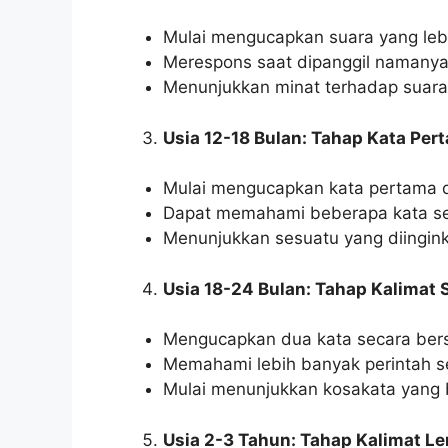
Mulai mengucapkan suara yang lebi
Merespons saat dipanggil namanya
Menunjukkan minat terhadap suara 
Usia 12-18 Bulan: Tahap Kata Per
Mulai mengucapkan kata pertama d
Dapat memahami beberapa kata sede
Menunjukkan sesuatu yang diingin
Usia 18-24 Bulan: Tahap Kalimat
Mengucapkan dua kata secara bers
Memahami lebih banyak perintah s
Mulai menunjukkan kosakata yang
Usia 2-3 Tahun: Tahap Kalimat L