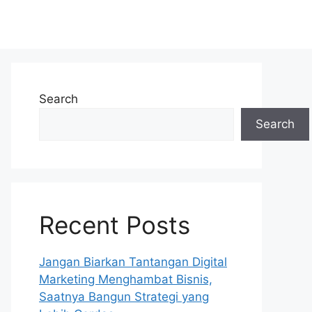
Search
Search
Recent Posts
Jangan Biarkan Tantangan Digital
Marketing Menghambat Bisnis,
Saatnya Bangun Strategi yang