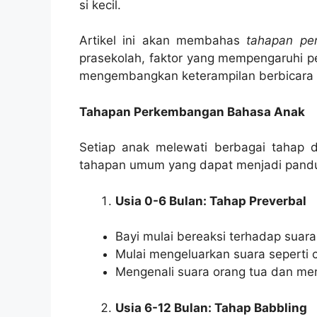
si kecil.
Artikel ini akan membahas
tahapan pe
prasekolah, faktor yang mempengaruhi 
mengembangkan keterampilan berbicara 
Tahapan Perkembangan Bahasa Anak
Setiap anak melewati berbagai tahap 
tahapan umum yang dapat menjadi pand
Usia 0-6 Bulan: Tahap Preverbal
Bayi mulai bereaksi terhadap suara 
Mulai mengeluarkan suara seperti c
Mengenali suara orang tua dan men
Usia 6-12 Bulan: Tahap Babbling