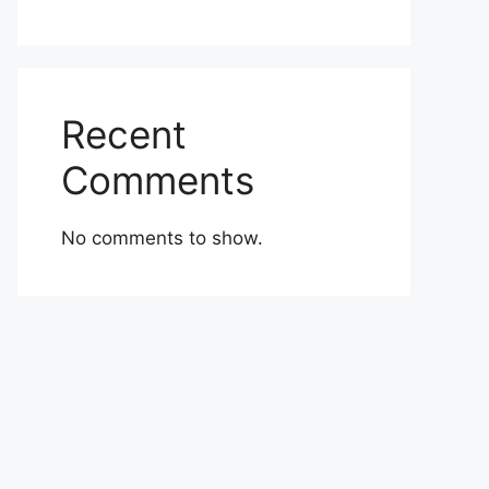
Recent
Comments
No comments to show.