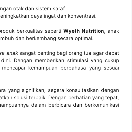
gan otak dan sistem saraf.
ningkatkan daya ingat dan konsentrasi.
roduk berkualitas seperti
Wyeth Nutrition
, anak
tumbuh dan berkembang secara optimal.
sa anak
sangat penting bagi orang tua agar dapat
 dini. Dengan memberikan stimulasi yang cukup
pat mencapai kemampuan berbahasa yang sesuai
ra yang signifikan, segera konsultasikan dengan
tkan solusi terbaik. Dengan perhatian yang tepat,
ampuannya dalam berbicara dan berkomunikasi