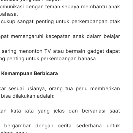
rkomunikasi dengan teman sebaya membantu anak
bahasa.
g cukup sangat penting untuk perkembangan otak
dapat memengaruhi kecepatan anak dalam belajar
lu sering menonton TV atau bermain gadget dapat
ng penting untuk perkembangan bahasa.
 Kemampuan Berbicara
ar sesuai usianya, orang tua perlu memberikan
 bisa dilakukan adalah:
an kata-kata yang jelas dan bervariasi saat
u bergambar dengan cerita sederhana untuk