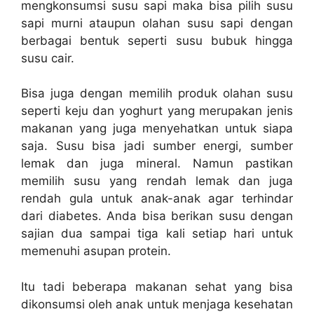
mengkonsumsi susu sapi maka bisa pilih susu
sapi murni ataupun olahan susu sapi dengan
berbagai bentuk seperti susu bubuk hingga
susu cair.
Bisa juga dengan memilih produk olahan susu
seperti keju dan yoghurt yang merupakan jenis
makanan yang juga menyehatkan untuk siapa
saja. Susu bisa jadi sumber energi, sumber
lemak dan juga mineral. Namun pastikan
memilih susu yang rendah lemak dan juga
rendah gula untuk anak-anak agar terhindar
dari diabetes. Anda bisa berikan susu dengan
sajian dua sampai tiga kali setiap hari untuk
memenuhi asupan protein.
Itu tadi beberapa makanan sehat yang bisa
dikonsumsi oleh anak untuk menjaga kesehatan