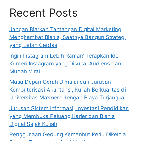
Recent Posts
Jangan Biarkan Tantangan Digital Marketing
Menghambat Bisnis, Saatnya Bangun Strategi
yang Lebih Cerdas
Ingin Instagram Lebih Ramai? Terapkan Ide
Konten Instagram yang Disukai Audiens dan
Mudah Viral
Masa Depan Cerah Dimulai dari Jurusan
Komputerisasi Akuntansi, Kuliah Berkualitas di
Universitas Ma’soem dengan Biaya Terjangkau
Jurusan Sistem Informasi, Investasi Pendidikan
yang Membuka Peluang Karier dan Bisnis
Digital Sejak Kuliah
Penggunaan Gedung Kemenhut Perlu Dikelola