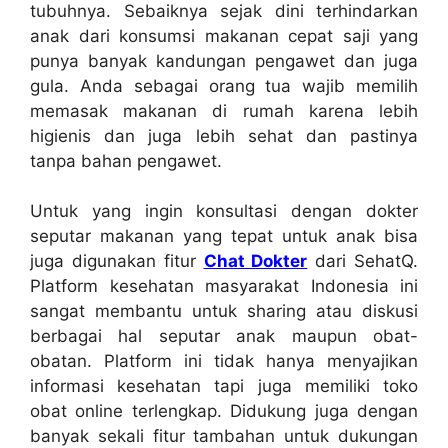
tubuhnya. Sebaiknya sejak dini terhindarkan
anak dari konsumsi makanan cepat saji yang
punya banyak kandungan pengawet dan juga
gula. Anda sebagai orang tua wajib memilih
memasak makanan di rumah karena lebih
higienis dan juga lebih sehat dan pastinya
tanpa bahan pengawet.
Untuk yang ingin konsultasi dengan dokter
seputar makanan yang tepat untuk anak bisa
juga digunakan fitur
Chat Dokter
dari SehatQ.
Platform kesehatan masyarakat Indonesia ini
sangat membantu untuk sharing atau diskusi
berbagai hal seputar anak maupun obat-
obatan. Platform ini tidak hanya menyajikan
informasi kesehatan tapi juga memiliki toko
obat online terlengkap. Didukung juga dengan
banyak sekali fitur tambahan untuk dukungan