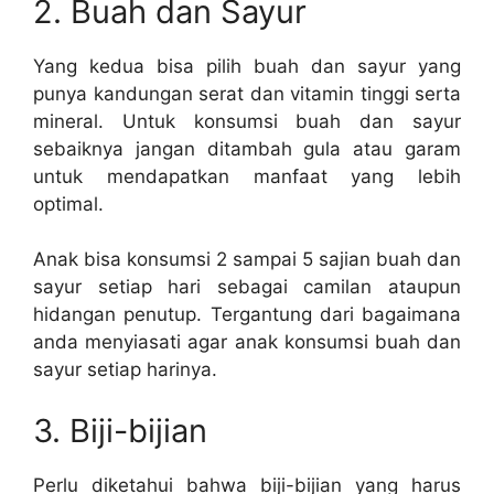
2. Buah dan Sayur
Yang kedua bisa pilih buah dan sayur yang
punya kandungan serat dan vitamin tinggi serta
mineral. Untuk konsumsi buah dan sayur
sebaiknya jangan ditambah gula atau garam
untuk mendapatkan manfaat yang lebih
optimal.
Anak bisa konsumsi 2 sampai 5 sajian buah dan
sayur setiap hari sebagai camilan ataupun
hidangan penutup. Tergantung dari bagaimana
anda menyiasati agar anak konsumsi buah dan
sayur setiap harinya.
3. Biji-bijian
Perlu diketahui bahwa biji-bijian yang harus