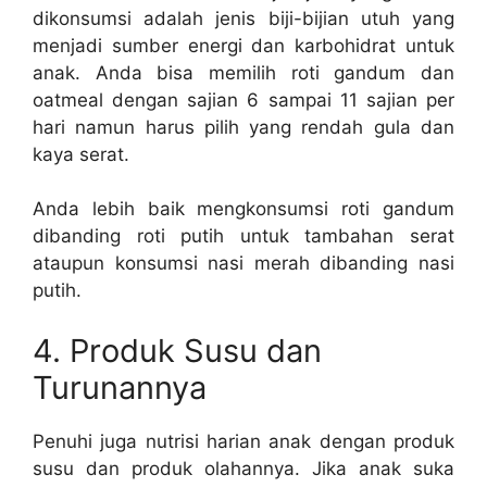
dikonsumsi adalah jenis biji-bijian utuh yang
menjadi sumber energi dan karbohidrat untuk
anak. Anda bisa memilih roti gandum dan
oatmeal dengan sajian 6 sampai 11 sajian per
hari namun harus pilih yang rendah gula dan
kaya serat.
Anda lebih baik mengkonsumsi roti gandum
dibanding roti putih untuk tambahan serat
ataupun konsumsi nasi merah dibanding nasi
putih.
4. Produk Susu dan
Turunannya
Penuhi juga nutrisi harian anak dengan produk
susu dan produk olahannya. Jika anak suka