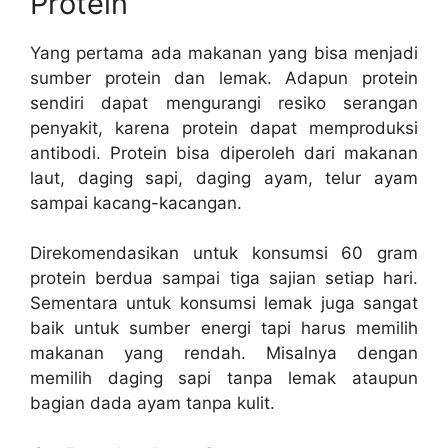
Protein
Yang pertama ada makanan yang bisa menjadi
sumber protein dan lemak. Adapun protein
sendiri dapat mengurangi resiko serangan
penyakit, karena protein dapat memproduksi
antibodi. Protein bisa diperoleh dari makanan
laut, daging sapi, daging ayam, telur ayam
sampai kacang-kacangan.
Direkomendasikan untuk konsumsi 60 gram
protein berdua sampai tiga sajian setiap hari.
Sementara untuk konsumsi lemak juga sangat
baik untuk sumber energi tapi harus memilih
makanan yang rendah. Misalnya dengan
memilih daging sapi tanpa lemak ataupun
bagian dada ayam tanpa kulit.