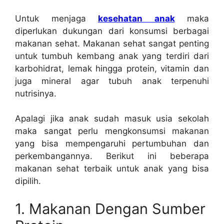
Untuk menjaga
kesehatan anak
maka
diperlukan dukungan dari konsumsi berbagai
makanan sehat. Makanan sehat sangat penting
untuk tumbuh kembang anak yang terdiri dari
karbohidrat, lemak hingga protein, vitamin dan
juga mineral agar tubuh anak terpenuhi
nutrisinya.
Apalagi jika anak sudah masuk usia sekolah
maka sangat perlu mengkonsumsi makanan
yang bisa mempengaruhi pertumbuhan dan
perkembangannya. Berikut ini beberapa
makanan sehat terbaik untuk anak yang bisa
dipilih.
1. Makanan Dengan Sumber